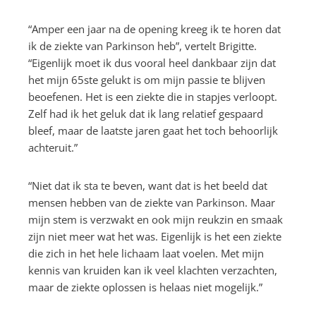
“Amper een jaar na de opening kreeg ik te horen dat
ik de ziekte van Parkinson heb”, vertelt Brigitte.
“Eigenlijk moet ik dus vooral heel dankbaar zijn dat
het mijn 65ste gelukt is om mijn passie te blijven
beoefenen. Het is een ziekte die in stapjes verloopt.
Zelf had ik het geluk dat ik lang relatief gespaard
bleef, maar de laatste jaren gaat het toch behoorlijk
achteruit.”
“Niet dat ik sta te beven, want dat is het beeld dat
mensen hebben van de ziekte van Parkinson. Maar
mijn stem is verzwakt en ook mijn reukzin en smaak
zijn niet meer wat het was. Eigenlijk is het een ziekte
die zich in het hele lichaam laat voelen. Met mijn
kennis van kruiden kan ik veel klachten verzachten,
maar de ziekte oplossen is helaas niet mogelijk.”