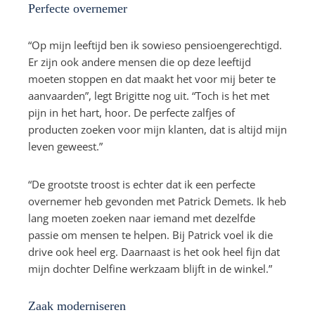
Perfecte overnemer
“Op mijn leeftijd ben ik sowieso pensioengerechtigd.
Er zijn ook andere mensen die op deze leeftijd
moeten stoppen en dat maakt het voor mij beter te
aanvaarden”, legt Brigitte nog uit. “Toch is het met
pijn in het hart, hoor. De perfecte zalfjes of
producten zoeken voor mijn klanten, dat is altijd mijn
leven geweest.”
“De grootste troost is echter dat ik een perfecte
overnemer heb gevonden met Patrick Demets. Ik heb
lang moeten zoeken naar iemand met dezelfde
passie om mensen te helpen. Bij Patrick voel ik die
drive ook heel erg. Daarnaast is het ook heel fijn dat
mijn dochter Delfine werkzaam blijft in de winkel.”
Zaak moderniseren